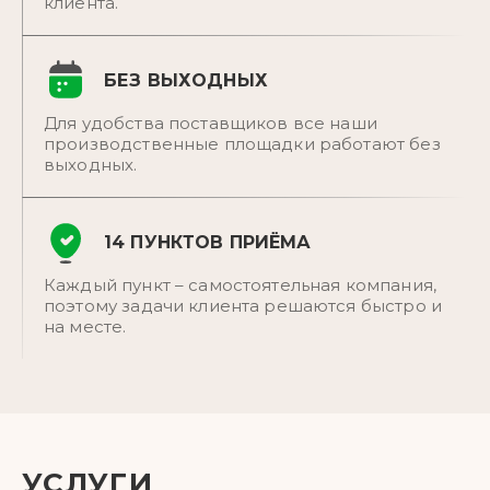
клиента.
БЕЗ ВЫХОДНЫХ
Для удобства поставщиков все наши
производственные площадки работают без
выходных.
14 ПУНКТОВ ПРИЁМА
Каждый пункт – самостоятельная компания,
поэтому задачи клиента решаются быстро и
на месте.
УСЛУГИ