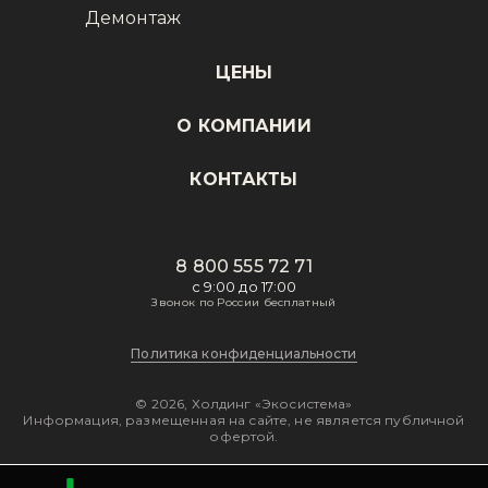
Демонтаж
ЦЕНЫ
О КОМПАНИИ
КОНТАКТЫ
8 800 555 72 71
с 9:00 до 17:00
Звонок по России бесплатный
Политика конфиденциальности
© 2026, Холдинг «Экосистема»
Информация, размещенная на сайте, не является публичной
офертой.