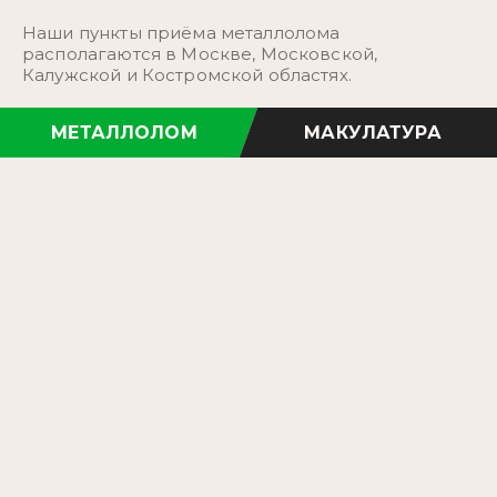
Наши пункты приёма металлолома
располагаются в Москве, Московской,
Калужской и Костромской областях.
МЕТАЛЛОЛОМ
МАКУЛАТУРА