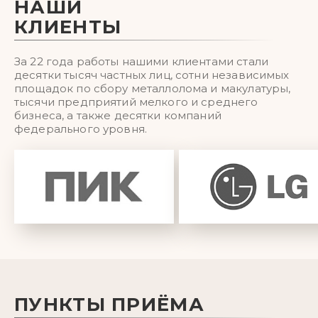
НАШИ
КЛИЕНТЫ
За 22 года работы нашими клиентами стали
десятки тысяч частных лиц, сотни независимых
площадок по сбору металлолома и макулатуры,
тысячи предприятий мелкого и среднего
бизнеса, а также десятки компаний
федерального уровня.
ПУНКТЫ ПРИЁМА