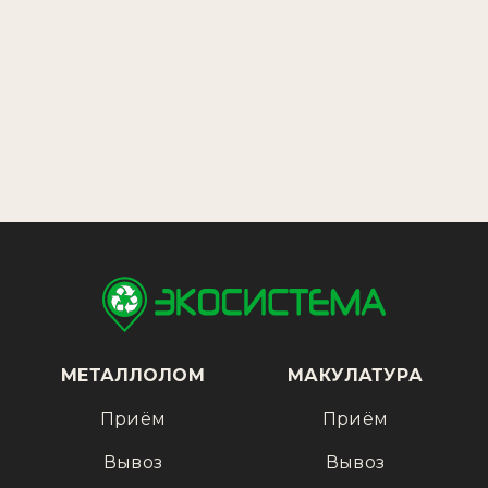
МЕТАЛЛОЛОМ
МАКУЛАТУРА
Приём
Приём
Вывоз
Вывоз