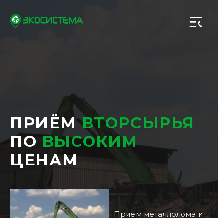
ПРИЁМ
ВТОРСЫРЬЯ
ПО
ВЫСОКИМ
ЦЕНАМ
Прием металлолома и