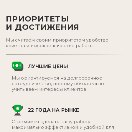
ПРИОРИТЕТЫ
И ДОСТИЖЕНИЯ
Мы считаем своим приоритетом удобство
клиента и высокое качество работы.
ЛУЧШИЕ ЦЕНЫ
Мы ориентируемся на долгосрочное
сотрудничество, поэтому обязательно
учитываем интересы клиентов
22 ГОДА НА РЫНКЕ
Стремимся сделать нашу работу
максимально эффективной и удобной для